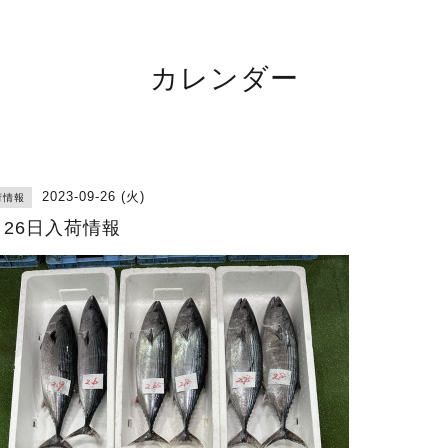
カレンダー
2023-09-26 (火)
荷情報
月26日入荷情報