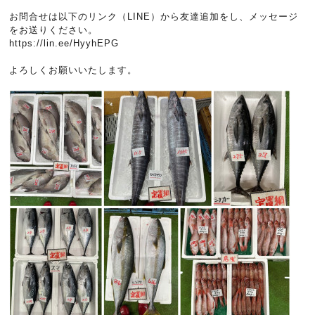
お問合せは以下のリンク（LINE）から友達追加をし、メッセージ
をお送りください。
https://lin.ee/HyyhEPG
よろしくお願いいたします。