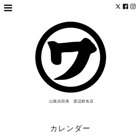
山陰浜田港 渡辺鮮魚店
カレンダー