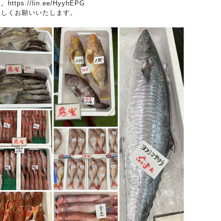
https://lin.ee/HyyhEPG
ろしくお願いいたします。