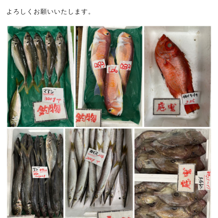
よろしくお願いいたします。