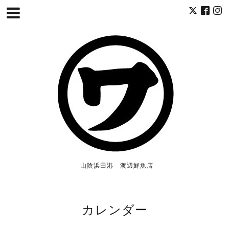
山陰浜田港 渡辺鮮魚店
カレンダー