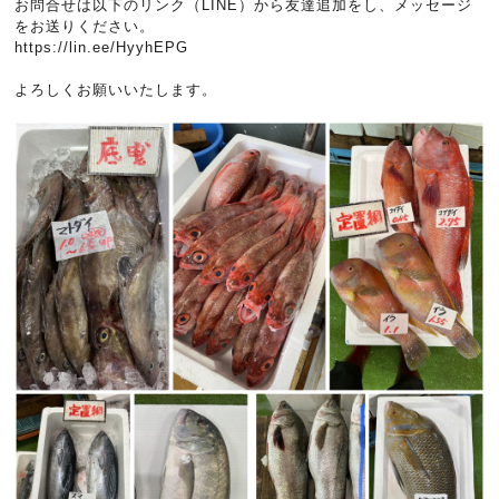
お問合せは以下のリンク（LINE）から友達追加をし、メッセージ
をお送りください。
https://lin.ee/HyyhEPG
よろしくお願いいたします。