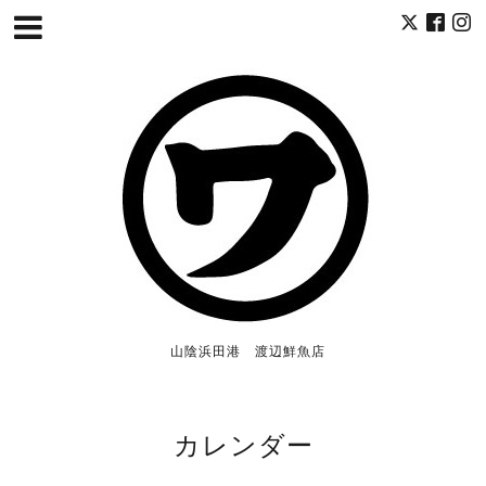
山陰浜田港 渡辺鮮魚店
カレンダー