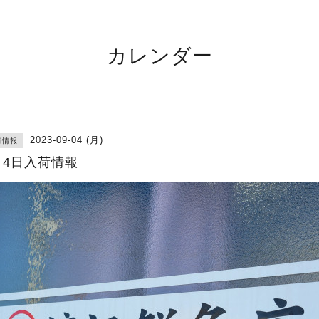
カレンダー
2023-09-04 (月)
荷情報
月4日入荷情報