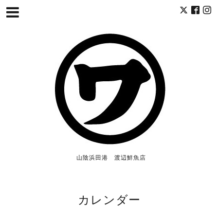
山陰浜田港 渡辺鮮魚店
カレンダー