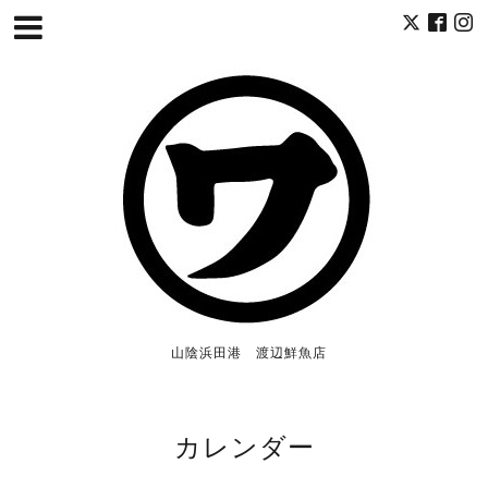
山陰浜田港 渡辺鮮魚店
カレンダー