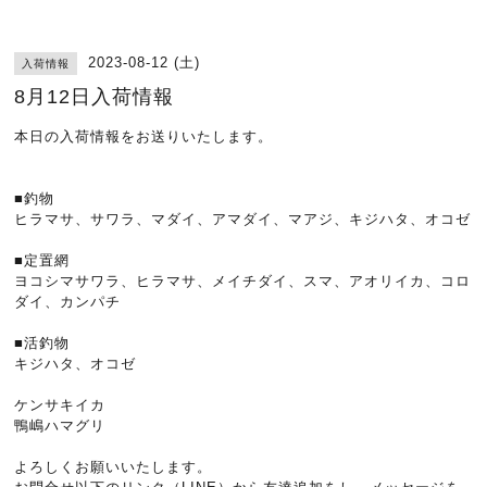
2023-08-12 (土)
入荷情報
8月12日入荷情報
本日の入荷情報をお送りいたします。
■釣物
ヒラマサ、サワラ、マダイ、アマダイ、マアジ、キジハタ、オコゼ
■定置網
ヨコシマサワラ、ヒラマサ、メイチダイ、スマ、アオリイカ、コロ
ダイ、カンパチ
■活釣物
キジハタ、オコゼ
ケンサキイカ
鴨嶋ハマグリ
よろしくお願いいたします。