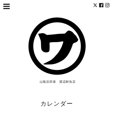
山陰浜田港 渡辺鮮魚店
カレンダー