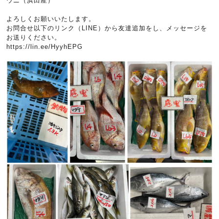
ウニ（浜田産）
よろしくお願いいたします。
お問合せ以下のリンク（LINE）から友達追加をし、メッセージを
お送りください。
https://lin.ee/HyyhEPG