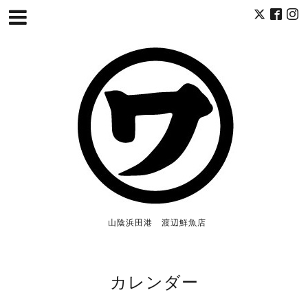
山陰浜田港 渡辺鮮魚店
カレンダー