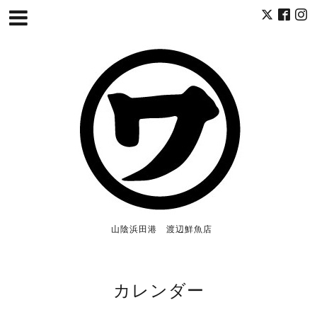
山陰浜田港 渡辺鮮魚店
カレンダー