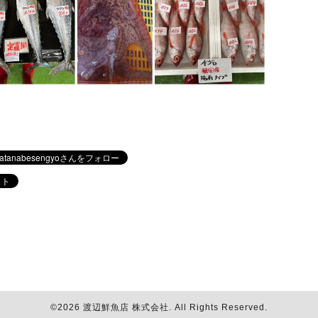
©2026
渡辺鮮魚店 株式会社
. All Rights Reserved.