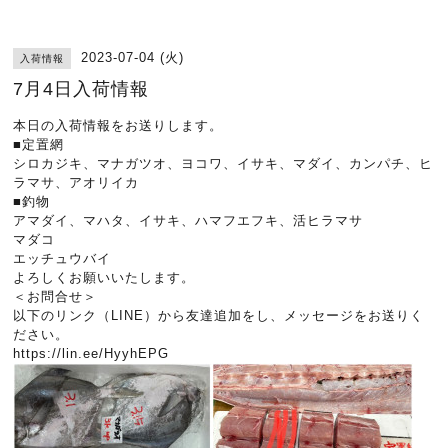
2023-07-04 (火)
入荷情報
7月4日入荷情報
本日の入荷情報をお送りします。
■定置網
シロカジキ、マナガツオ、ヨコワ、イサキ、マダイ、カンパチ、ヒ
ラマサ、アオリイカ
■釣物
アマダイ、マハタ、イサキ、ハマフエフキ、活ヒラマサ
マダコ
エッチュウバイ
よろしくお願いいたします。
＜お問合せ＞
以下のリンク（LINE）から友達追加をし、メッセージをお送りく
ださい。
https://lin.ee/HyyhEPG