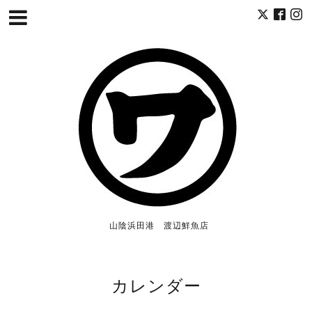
山陰浜田港 渡辺鮮魚店
カレンダー