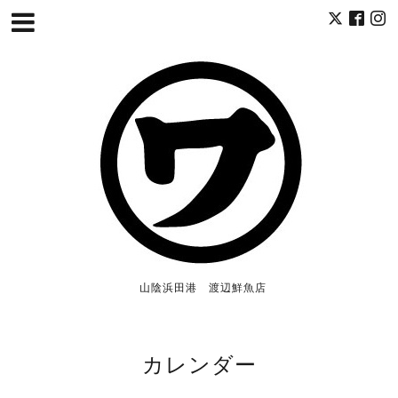
山陰浜田港 渡辺鮮魚店
カレンダー