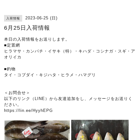
2023-06-25 (日)
入荷情報
6月25日入荷情報
本日の入荷情報をお送りします。
■定置網
ヒラマサ・カンパチ・イサキ（特）・キハダ・コシナガ・スギ・ア
オリイカ
■釣物
タイ・コブダイ・キジハタ・ヒラメ・ハマグリ
＜お問合せ＞
以下のリンク（LINE）から友達追加をし、メッセージをお送りく
ださい。
https://lin.ee/HyyhEPG