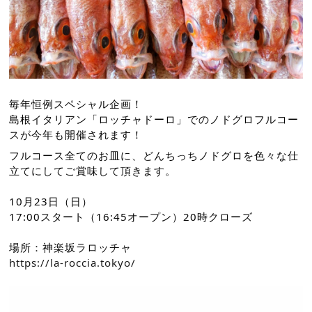
毎年恒例スペシャル企画！
島根イタリアン「ロッチャドーロ」でのノドグロフルコー
スが今年も開催されます！
フルコース全てのお皿に、どんちっちノドグロを色々な仕
立てにしてご賞味して頂きます。
10月23日（日）
17:00スタート（16:45オープン）20時クローズ
場所：神楽坂ラロッチャ
https://la-roccia.tokyo/