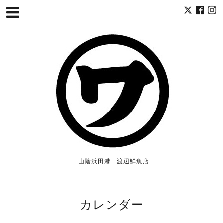
山陰浜田港 渡辺鮮魚店
カレンダー